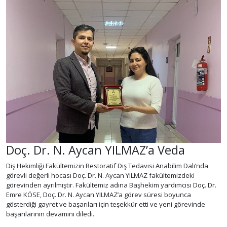
Doç. Dr. N. Aycan YILMAZ’a Veda
Diş Hekimliği Fakültemizin Restoratif Diş Tedavisi Anabilim Dalı’nda
görevli değerli hocası Doç. Dr. N. Aycan YILMAZ fakültemizdeki
görevinden ayrılmıştır. Fakültemiz adına Başhekim yardımcısı Doç. Dr.
Emre KÖSE, Doç. Dr. N. Aycan YILMAZ’a görev süresi boyunca
gösterdiği gayret ve başarıları için teşekkür etti ve yeni görevinde
başarılarının devamını diledi.