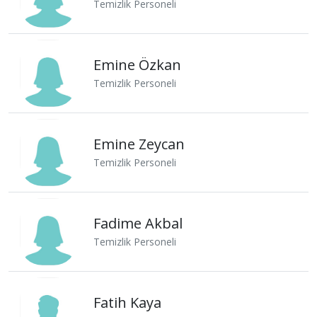
Temizlik Personeli
Emine Özkan
Temizlik Personeli
Emine Zeycan
Temizlik Personeli
Fadime Akbal
Temizlik Personeli
Fatih Kaya