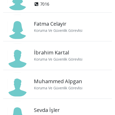
7016
Fatma Celayir
Koruma Ve Güvenlik Görevlisi
İbrahim Kartal
Koruma Ve Güvenlik Görevlisi
Muhammed Alpgan
Koruma Ve Güvenlik Görevlisi
Sevda İşler