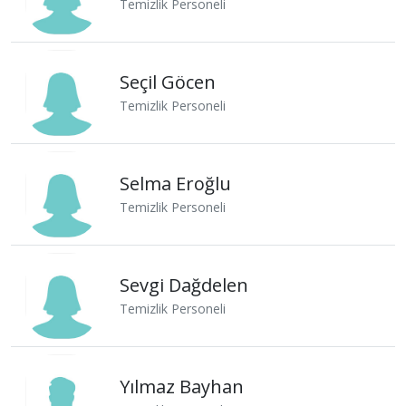
Temizlik Personeli
Seçil Göcen
Temizlik Personeli
Selma Eroğlu
Temizlik Personeli
Sevgi Dağdelen
Temizlik Personeli
Yılmaz Bayhan