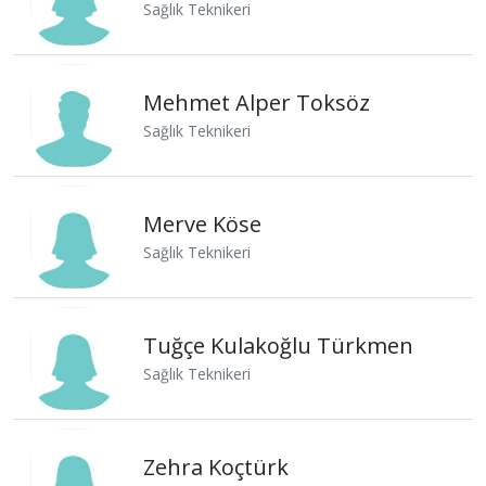
Sağlık Teknikeri
Mehmet Alper Toksöz
Sağlık Teknikeri
Merve Köse
Sağlık Teknikeri
Tuğçe Kulakoğlu Türkmen
Sağlık Teknikeri
Zehra Koçtürk