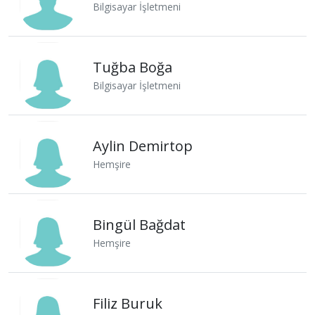
Bilgisayar İşletmeni
Tuğba Boğa
Bilgisayar İşletmeni
Aylin Demirtop
Hemşire
Bingül Bağdat
Hemşire
Filiz Buruk