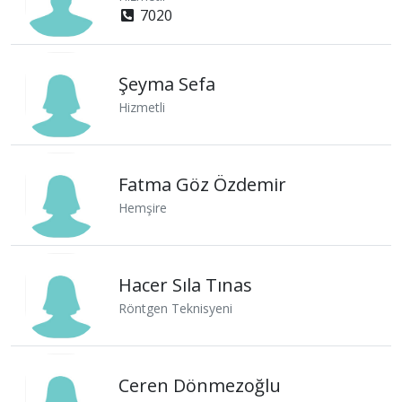
7020
Şeyma Sefa
Hizmetli
Fatma Göz Özdemir
Hemşire
Hacer Sıla Tınas
Röntgen Teknisyeni
Ceren Dönmezoğlu