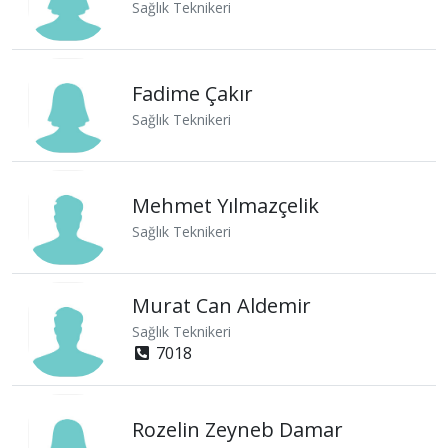
Sağlık Teknikeri
Fadime Çakır
Sağlık Teknikeri
Mehmet Yılmazçelik
Sağlık Teknikeri
Murat Can Aldemir
Sağlık Teknikeri
7018
Rozelin Zeyneb Damar