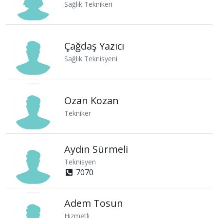
Sağlık Teknikeri
Çağdaş Yazıcı
Sağlık Teknisyeni
Ozan Kozan
Tekniker
Aydın Sürmeli
Teknisyen
7070
Adem Tosun
Hizmetli