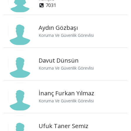
7031
Aydın Gözbaşı
Koruma Ve Güvenlik Görevlisi
Davut Dünsün
Koruma Ve Güvenlik Görevlisi
İnanç Furkan Yılmaz
Koruma Ve Güvenlik Görevlisi
Ufuk Taner Semiz