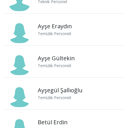
Teknik Personel
Ayşe Eraydın
Temizlik Personeli
Ayşe Gültekin
Temizlik Personeli
Ayşegül Şallıoğlu
Temizlik Personeli
Betül Erdin