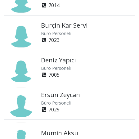
7014
Burçin Kar Servi
Büro Personeli
7023
Deniz Yapıcı
Büro Personeli
7005
Ersun Zeycan
Büro Personeli
7029
Mümin Aksu