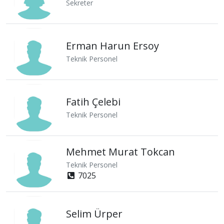
Sekreter
Erman Harun Ersoy
Teknik Personel
Fatih Çelebi
Teknik Personel
Mehmet Murat Tokcan
Teknik Personel
7025
Selim Ürper