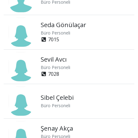
Büro Personeli
Seda Gönülaçar
Büro Personeli
7015
Sevil Avcı
Büro Personeli
7028
Sibel Çelebi
Büro Personeli
Şenay Akça
Büro Personeli