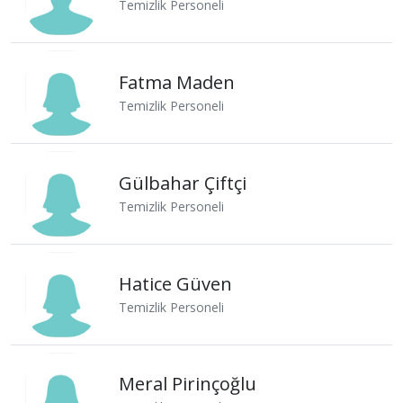
Temizlik Personeli
Fatma Maden
Temizlik Personeli
Gülbahar Çiftçi
Temizlik Personeli
Hatice Güven
Temizlik Personeli
Meral Pirinçoğlu