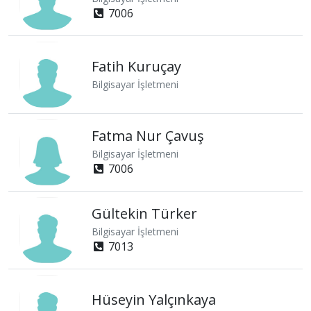
7006
Fatih Kuruçay
Bilgisayar İşletmeni
Fatma Nur Çavuş
Bilgisayar İşletmeni
7006
Gültekin Türker
Bilgisayar İşletmeni
7013
Hüseyin Yalçınkaya