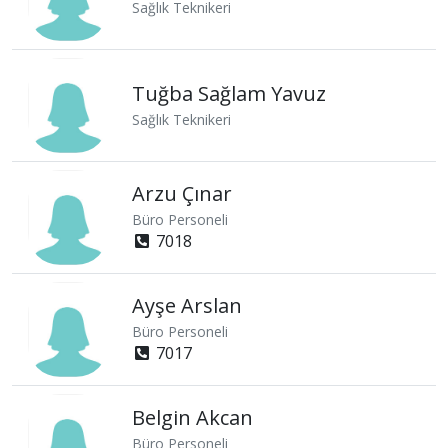
Sağlık Teknikeri
Tuğba Sağlam Yavuz
Sağlık Teknikeri
Arzu Çınar
Büro Personeli
7018
Ayşe Arslan
Büro Personeli
7017
Belgin Akcan
Büro Personeli