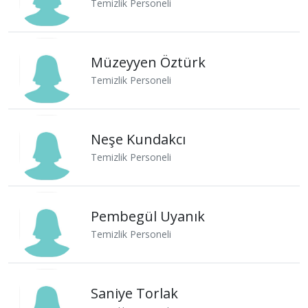
Temizlik Personeli
Müzeyyen Öztürk
Temizlik Personeli
Neşe Kundakcı
Temizlik Personeli
Pembegül Uyanık
Temizlik Personeli
Saniye Torlak