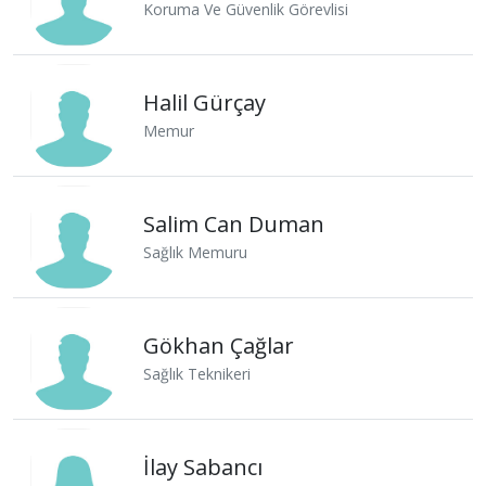
Koruma Ve Güvenlik Görevlisi
Halil Gürçay
Memur
Salim Can Duman
Sağlık Memuru
Gökhan Çağlar
Sağlık Teknikeri
İlay Sabancı