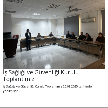
İş Sağlığı ve Güvenliği Kurulu
Toplantımız
İş Sağlığı ve Güvenliği Kurulu Toplantımız 20.03.2025 tarihinde
yapılmıştır.