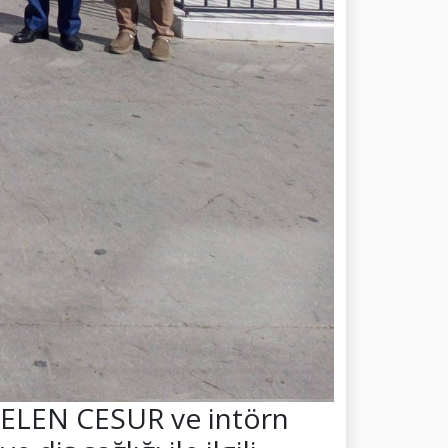
GELEN CESUR ve intörn