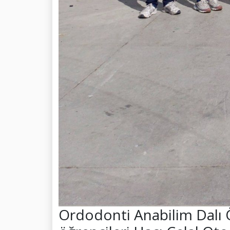
Ordodonti Anabilim Dalı 