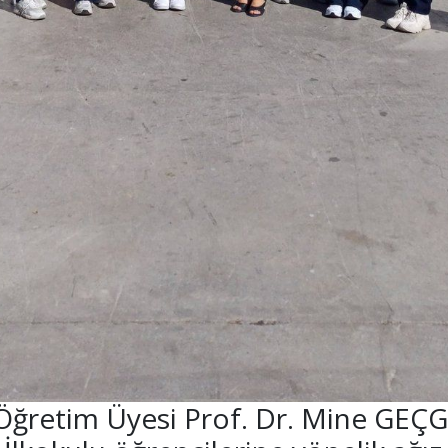
Öğretim Üyesi Prof. Dr. Mine GEÇ